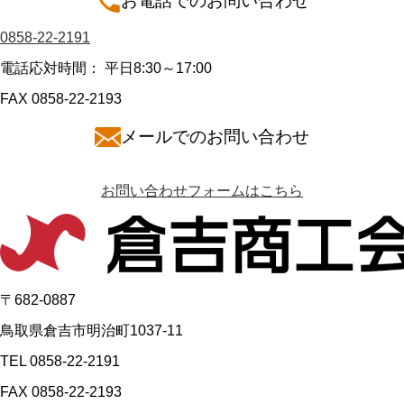
お電話でのお問い合わせ
0858-22-2191
電話応対時間： 平日8:30～17:00
FAX 0858-22-2193
メールでのお問い合わせ
お問い合わせフォームはこちら
〒682-0887
鳥取県倉吉市明治町1037-11
TEL 0858-22-2191
FAX 0858-22-2193