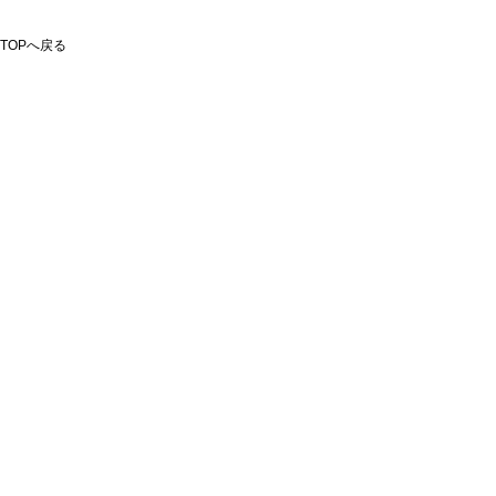
TOPへ戻る