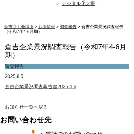
デジタル化支援
倉吉商工会議所
>
新着情報
>
調査報告
>
倉吉企業景況調査報告
（令和7年4-6月期）
倉吉企業景況調査報告（令和7年4-6月
期）
調査報告
2025.8.5
倉吉企業景況調査報告書2025.4-6
お知らせ一覧へ戻る
お問い合わせ先