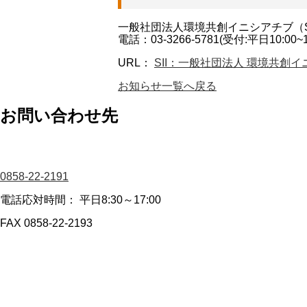
一般社団法人環境共創イニシアチブ（S
電話：03-3266-5781(受付:平日10:
URL：
SII：一般社団法人 環境共創
お知らせ一覧へ戻る
お問い合わせ先
0858-22-2191
電話応対時間： 平日8:30～17:00
FAX 0858-22-2193