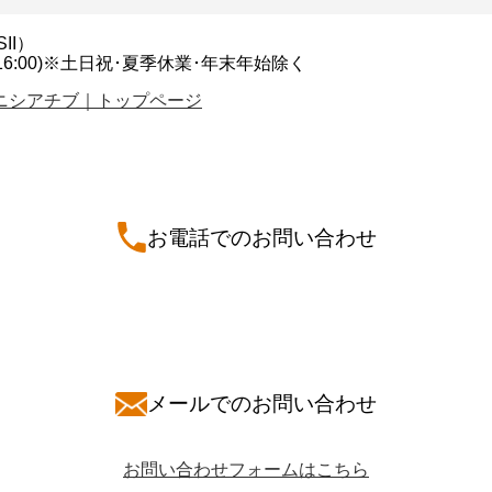
II）
00~16:00)※土日祝･夏季休業･年末年始除く
イニシアチブ｜トップページ
お電話でのお問い合わせ
メールでのお問い合わせ
お問い合わせフォームはこちら