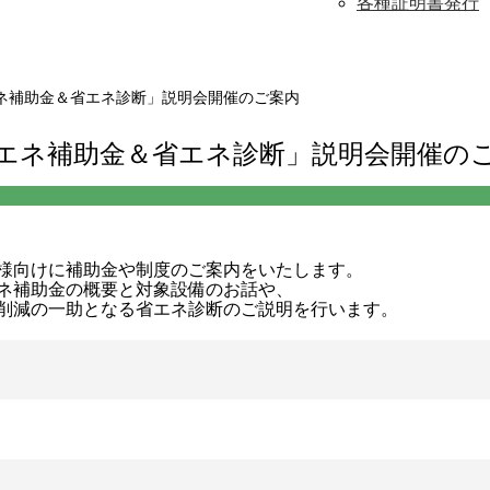
各種証明書発行
ネ補助金＆省エネ診断」説明会開催のご案内
エネ補助金＆省エネ診断」説明会開催の
様向けに補助金や制度のご案内をいたします。
ネ補助金の概要と対象設備のお話や、
削減の一助となる省エネ診断のご説明を行います。