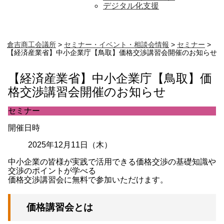
デジタル化支援
倉吉商工会議所
>
セミナー・イベント・相談会情報
>
セミナー
>
【経済産業省】中小企業庁【鳥取】価格交渉講習会開催のお知らせ
【経済産業省】中小企業庁【鳥取】価
格交渉講習会開催のお知らせ
セミナー
開催日時
2025年12月11日（木）
中小企業の皆様が実践で活用できる価格交渉の基礎知識や
交渉のポイントが学べる
価格交渉講習会に無料で参加いただけます。
価格講習会とは