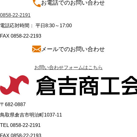
お電話でのお問い合わせ
0858-22-2191
電話応対時間： 平日8:30～17:00
FAX 0858-22-2193
メールでのお問い合わせ
お問い合わせフォームはこちら
〒682-0887
鳥取県倉吉市明治町1037-11
TEL 0858-22-2191
FAX 0858-22-2193