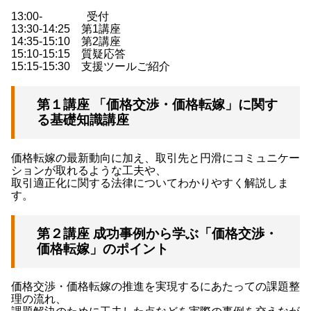
13:00- 受付
13:30-14:25 第1講座
14:35-15:10 第2講座
15:10-15:15 質疑応答
15:15-15:30 支援ツールご紹介
第１講座 「価格交渉・価格転嫁」に関す
る基礎知識講座
価格転嫁の最新動向に加え、取引先と円滑にコミュニケー
ションが取れるような工夫や、
取引適正化に関する法律についてわかりやすく解説しま
す。
第２講座 成功事例から学ぶ「価格交渉・
価格転嫁」のポイント
価格交渉・価格転嫁の推進を実現するにあたっての課題整
理の流れ、