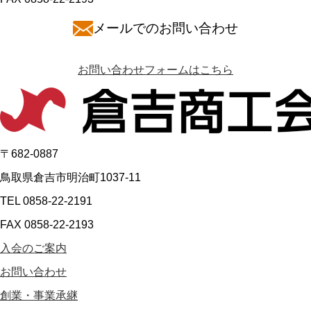
メールでのお問い合わせ
お問い合わせフォームはこちら
〒682-0887
鳥取県倉吉市明治町1037-11
TEL 0858-22-2191
FAX 0858-22-2193
入会のご案内
お問い合わせ
創業・事業承継