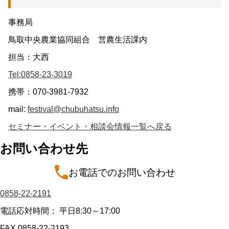
事務局
鳥取中央農業協同組合 営農生活課内
担当：大西
Tel:0858-23-3019
携帯：070-3981-7932
mail:
festival@chubuhatsu.info
セミナー・イベント・相談会情報一覧へ戻る
お問い合わせ先
お電話でのお問い合わせ
0858-22-2191
電話応対時間： 平日8:30～17:00
FAX 0858-22-2193