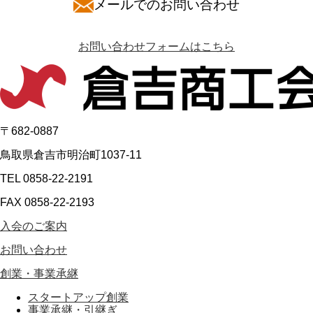
メールでのお問い合わせ
お問い合わせフォームはこちら
〒682-0887
鳥取県倉吉市明治町1037-11
TEL 0858-22-2191
FAX 0858-22-2193
入会のご案内
お問い合わせ
創業・事業承継
スタートアップ創業
事業承継・引継ぎ