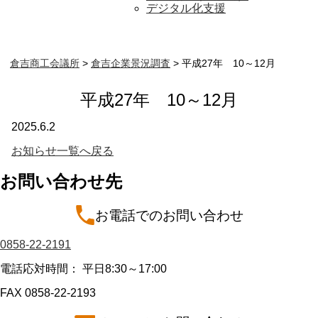
デジタル化支援
倉吉商工会議所
>
倉吉企業景況調査
>
平成27年 10～12月
平成27年 10～12月
2025.6.2
お知らせ一覧へ戻る
お問い合わせ先
お電話でのお問い合わせ
0858-22-2191
電話応対時間： 平日8:30～17:00
FAX 0858-22-2193