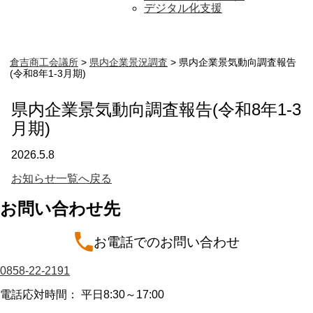
デジタル化支援
倉吉商工会議所
>
県内企業景況調査
>
県内企業景気動向調査報告
(令和8年1-3月期)
県内企業景気動向調査報告(令和8年1-3
月期)
2026.5.8
お知らせ一覧へ戻る
お問い合わせ先
お電話でのお問い合わせ
0858-22-2191
電話応対時間： 平日8:30～17:00