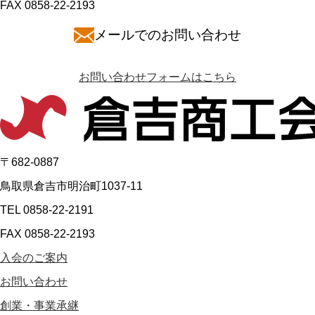
FAX 0858-22-2193
メールでのお問い合わせ
お問い合わせフォームはこちら
〒682-0887
鳥取県倉吉市明治町1037-11
TEL 0858-22-2191
FAX 0858-22-2193
入会のご案内
お問い合わせ
創業・事業承継