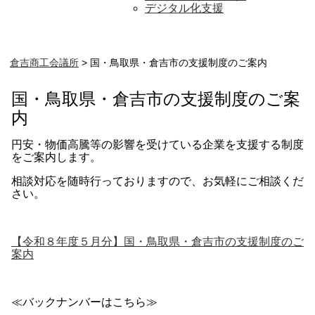
デジタル化支援
倉吉商工会議所
>
国・鳥取県・倉吉市の支援制度のご案内
国・鳥取県・倉吉市の支援制度のご案
内
円安・物価高騰等の影響を受けている企業を支援する制度
をご案内します。
相談対応を随時行っておりますので、お気軽にご相談くだ
さい。
【令和８年度５月分】国・鳥取県・倉吉市の支援制度のご
案内
≪バックナンバーはこちら≫