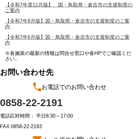
【令和7年度11月版】 国・鳥取県・倉吉市の支援制度の
ご案内
【令和7年8月版】国・鳥取県・倉吉市の支援制度のご案
内
【令和7年6月版】国・鳥取県・倉吉市の支援制度のご案
内
※各施策の最新の情報は問合せ窓口や各HPでご確認くだ
さい。
お問い合わせ先
お電話でのお問い合わせ
0858-22-2191
電話応対時間： 平日8:30～17:00
FAX 0858-22-2193