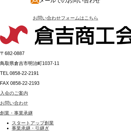
メールでのお問い合わせ
お問い合わせフォームはこちら
〒682-0887
鳥取県倉吉市明治町1037-11
TEL 0858-22-2191
FAX 0858-22-2193
入会のご案内
お問い合わせ
創業・事業承継
スタートアップ創業
事業承継・引継ぎ