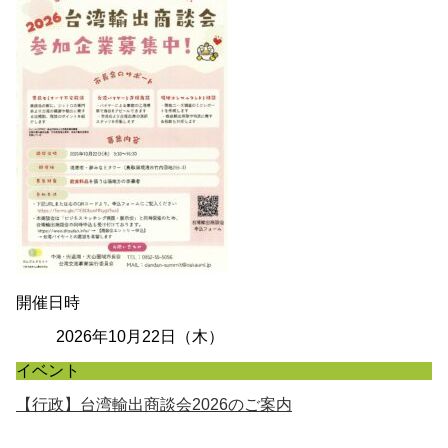
開催日時
2026年10月22日（木）
イベント
【行政】台湾輸出商談会2026のご案内