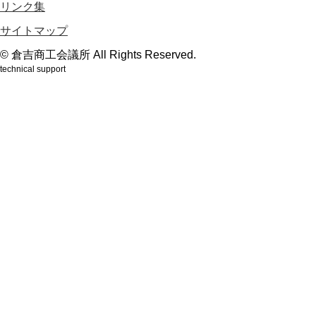
リンク集
サイトマップ
© 倉吉商工会議所 All Rights Reserved.
technical support
鳥取のホームページ制作会社webもり