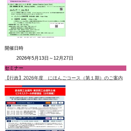
開催日時
2026年5月13日～12月27日
セミナー
【行政】2026年度 にほんごコース（第１期）のご案内