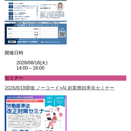
開催日時
2026/08/18(火)
14:00～16:00
セミナー
2026/8/18開催 ノーコード×AI 超業務効率化セミナー