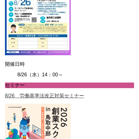
開催日時
8/26（水）14：00～
セミナー
8/26 労働基準法改正対策セミナー