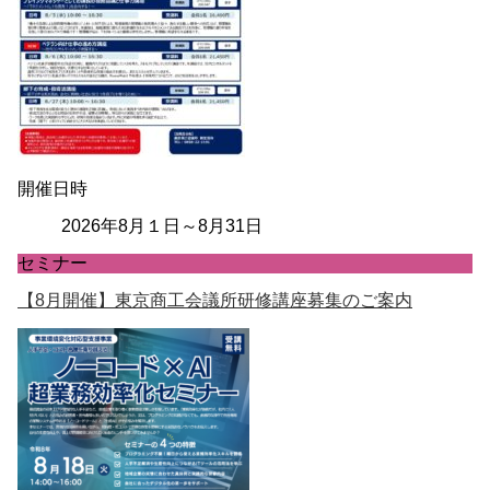
開催日時
2026年8月１日～8月31日
セミナー
【8月開催】東京商工会議所研修講座募集のご案内