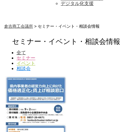
デジタル化支援
倉吉商工会議所
>
セミナー・イベント・相談会情報
セミナー・イベント・相談会情報
全て
セミナー
イベント
相談会