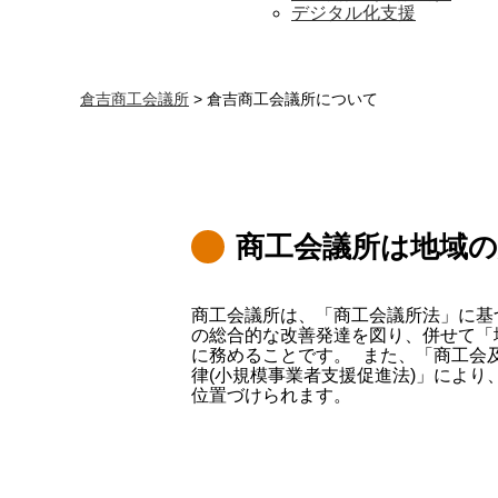
デジタル化支援
倉吉商工会議所
>
倉吉商工会議所について
商工会議所は地域
商工会議所は、「商工会議所法」に基
の総合的な改善発達を図り、併せて「
に務めることです。 また、「商工会
律(小規模事業者支援促進法)」によ
位置づけられます。