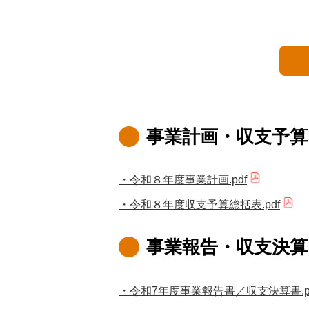
事業計画・収支予算
・令和８年度事業計画.pdf
・令和８年度収支予算総括表.pdf
事業報告・収支決算
・令和7年度事業報告書／収支決算書.p