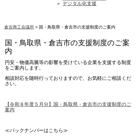
デジタル化支援
倉吉商工会議所
>
国・鳥取県・倉吉市の支援制度のご案内
国・鳥取県・倉吉市の支援制度のご案
内
円安・物価高騰等の影響を受けている企業を支援する制度
をご案内します。
相談対応を随時行っておりますので、お気軽にご相談くだ
さい。
【令和８年度５月分】国・鳥取県・倉吉市の支援制度のご
案内
≪バックナンバーはこちら≫