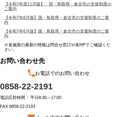
【令和7年度11月版】 国・鳥取県・倉吉市の支援制度の
ご案内
【令和7年8月版】国・鳥取県・倉吉市の支援制度のご案
内
【令和7年6月版】国・鳥取県・倉吉市の支援制度のご案
内
※各施策の最新の情報は問合せ窓口や各HPでご確認くだ
さい。
お問い合わせ先
お電話でのお問い合わせ
0858-22-2191
電話応対時間： 平日8:30～17:00
FAX 0858-22-2193