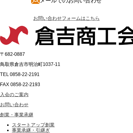
メールでのお問い合わせ
お問い合わせフォームはこちら
〒682-0887
鳥取県倉吉市明治町1037-11
TEL 0858-22-2191
FAX 0858-22-2193
入会のご案内
お問い合わせ
創業・事業承継
スタートアップ創業
事業承継・引継ぎ