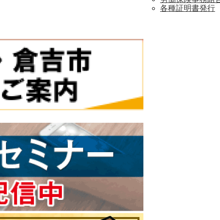
各種証明書発行