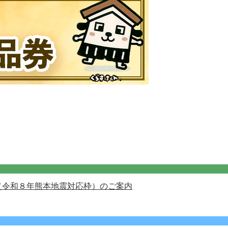
（令和８年熊本地震対応枠）のご案内