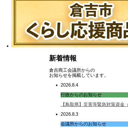
新着情報
倉吉商工会議所からの
お知らせを掲載しています。
2026.8.4
行政からのお知らせ
【鳥取県】災害等緊急対策資金
2026.8.3
会議所からのお知らせ